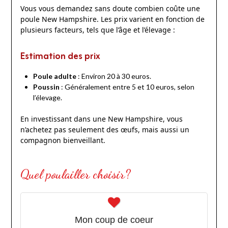
Vous vous demandez sans doute combien coûte une
poule New Hampshire. Les prix varient en fonction de
plusieurs facteurs, tels que l’âge et l’élevage :
Estimation des prix
Poule adulte
: Environ 20 à 30 euros.
Poussin
: Généralement entre 5 et 10 euros, selon
l’élevage.
En investissant dans une New Hampshire, vous
n’achetez pas seulement des œufs, mais aussi un
compagnon bienveillant.
Quel poulailler choisir?
Mon coup de coeur