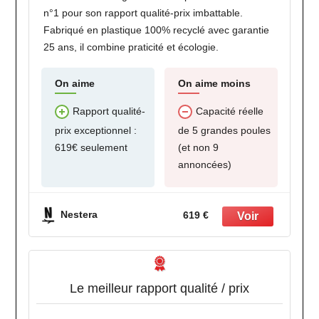
n°1 pour son rapport qualité-prix imbattable.
Fabriqué en plastique 100% recyclé avec garantie
25 ans, il combine praticité et écologie.
On aime
On aime moins
Rapport qualité-
Capacité réelle
prix exceptionnel :
de 5 grandes poules
619€ seulement
(et non 9
annoncées)
Nestera
619 €
Le meilleur rapport qualité / prix