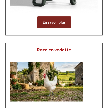
En savoir plus
Race en vedette