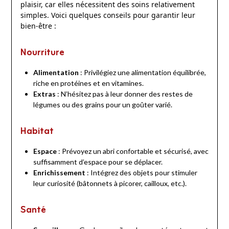
plaisir, car elles nécessitent des soins relativement
simples. Voici quelques conseils pour garantir leur
bien-être :
Nourriture
Alimentation
: Privilégiez une alimentation équilibrée,
riche en protéines et en vitamines.
Extras
: N’hésitez pas à leur donner des restes de
légumes ou des grains pour un goûter varié.
Habitat
Espace
: Prévoyez un abri confortable et sécurisé, avec
suffisamment d’espace pour se déplacer.
Enrichissement
: Intégrez des objets pour stimuler
leur curiosité (bâtonnets à picorer, cailloux, etc.).
Santé