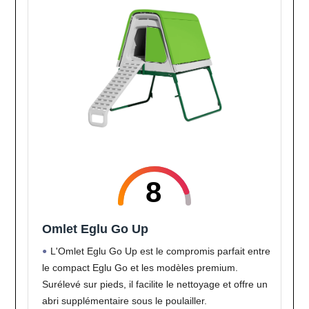
8
Omlet Eglu Go Up
L'Omlet Eglu Go Up est le compromis parfait entre
le compact Eglu Go et les modèles premium.
Surélevé sur pieds, il facilite le nettoyage et offre un
abri supplémentaire sous le poulailler.