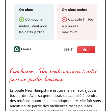
On aime
On aime moins
Compact et
Capacité limitée
mobile, idéal pour
à 4 poules
les petits jardins
maximum
Omlet
599 €
Conclusion : Une poule au cœur tendre
pour un jardin heureux
La poule New Hampshire est un merveilleux ajout à
tout jardin. Avec sa gentillesse, sa capacité à pondre
des œufs en quantité et son adaptabilité, elle fait sans
aucun doute partie des meilleures races pour les