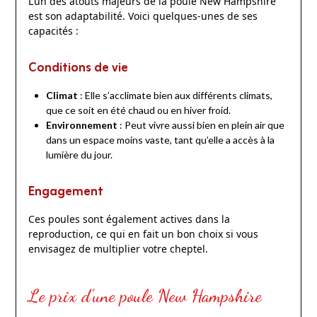
L’un des atouts majeurs de la poule New Hampshire
est son adaptabilité. Voici quelques-unes de ses
capacités :
Conditions de vie
Climat
: Elle s’acclimate bien aux différents climats,
que ce soit en été chaud ou en hiver froid.
Environnement
: Peut vivre aussi bien en plein air que
dans un espace moins vaste, tant qu’elle a accès à la
lumière du jour.
Engagement
Ces poules sont également actives dans la
reproduction, ce qui en fait un bon choix si vous
envisagez de multiplier votre cheptel.
Le prix d’une poule New Hampshire