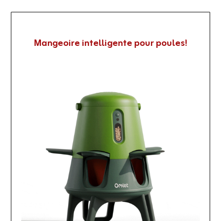
Mangeoire intelligente pour poules!