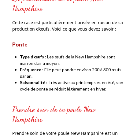
Hampshire
Cette race est particulièrement prisée en raison de sa
production d’œufs. Voici ce que vous devez savoir :
Ponte
Type d’œufs
: Les œufs de la New Hampshire sont
marron clair à moyen.
Fréquence
: Elle peut pondre environ 200 à 300 œufs
par an.
Saisonnalité
: Très active au printemps et en été, son
cycle de ponte se réduit légèrement en hiver.
Prendre soin de sa poule New
Hampshire
Prendre soin de votre poule New Hampshire est un