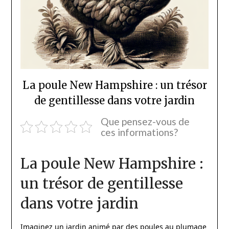
La poule New Hampshire : un trésor
de gentillesse dans votre jardin
Que pensez-vous de
ces informations?
La poule New Hampshire :
un trésor de gentillesse
dans votre jardin
Imaginez un jardin animé par des poules au plumage