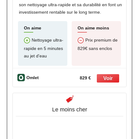
son nettoyage ultra-rapide et sa durabilité en font un
investissement rentable sur le long terme.
On aime
On aime moins
Nettoyage ultra-
Prix premium de
rapide en 5 minutes
829€ sans enclos
au jet d'eau
Omlet
829 €
Le moins cher