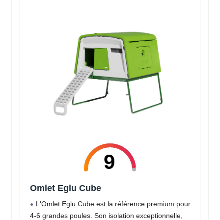
9
Omlet Eglu Cube
L'Omlet Eglu Cube est la référence premium pour
4-6 grandes poules. Son isolation exceptionnelle,