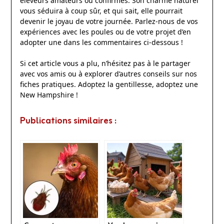
éleveurs amateurs ou confirmés. Son charme naturel
vous séduira à coup sûr, et qui sait, elle pourrait
devenir le joyau de votre journée. Parlez-nous de vos
expériences avec les poules ou de votre projet d’en
adopter une dans les commentaires ci-dessous !
Si cet article vous a plu, n’hésitez pas à le partager
avec vos amis ou à explorer d’autres conseils sur nos
fiches pratiques. Adoptez la gentillesse, adoptez une
New Hampshire !
Publications similaires :