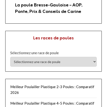
La poule Bresse-Gauloise – AOP,
Ponte, Prix & Conseils de Carine
Les races de poules
Sélectionnez une race de poule
Meilleur Poulailler Plastique 2-3 Poules : Comparatif
2026
Meilleur Poulailler Plastique 4-5 Poules : Comparatif