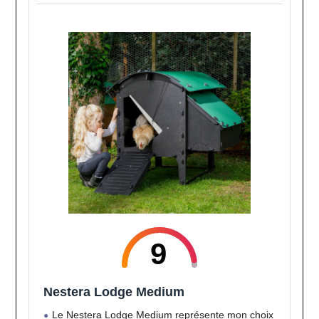
9
Nestera Lodge Medium
Le Nestera Lodge Medium représente mon choix