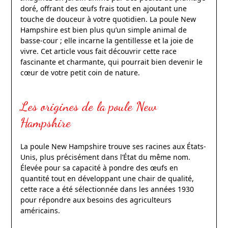
doré, offrant des œufs frais tout en ajoutant une
touche de douceur à votre quotidien. La poule New
Hampshire est bien plus qu’un simple animal de
basse-cour ; elle incarne la gentillesse et la joie de
vivre. Cet article vous fait découvrir cette race
fascinante et charmante, qui pourrait bien devenir le
cœur de votre petit coin de nature.
Les origines de la poule New
Hampshire
La poule New Hampshire trouve ses racines aux États-
Unis, plus précisément dans l’État du même nom.
Élevée pour sa capacité à pondre des œufs en
quantité tout en développant une chair de qualité,
cette race a été sélectionnée dans les années 1930
pour répondre aux besoins des agriculteurs
américains.