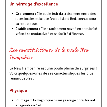
Un héritage d’excellence
Croisement
: Elle est le fruit du croisement entre des
races locales et la race Rhode Island Red, connue pour
sa robustesse.
Établissement
: Elle a rapidement gagné en popularité
grâce à sa productivité et sa facilité d’élevage.
Les caractéristiques de la poule New
Hampshire
La New Hampshire est une poule pleine de surprises !
Voici quelques-unes de ses caractéristiques les plus
remarquables :
Physique
Plumage
: Un magnifique plumage rouge doré, brillant
et agréable à l’œil.