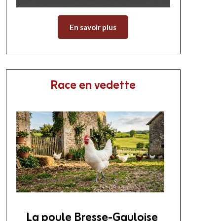
En savoir plus
Race en vedette
La poule Bresse-Gauloise