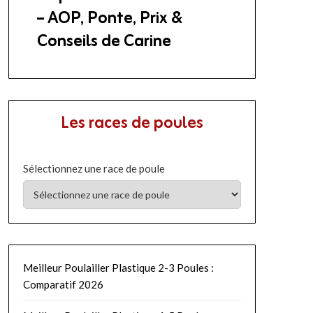
– AOP, Ponte, Prix &
Conseils de Carine
Les races de poules
Sélectionnez une race de poule
Meilleur Poulailler Plastique 2-3 Poules :
Comparatif 2026