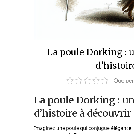
La poule Dorking : u
d’histoir
Que pen
La poule Dorking : un
d’histoire à découvrir
Imaginez une poule qui conjugue élégance,