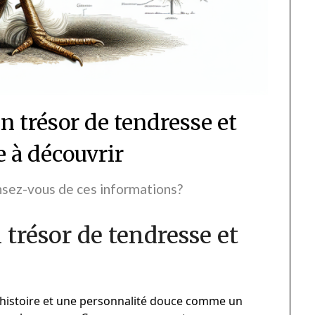
n trésor de tendresse et
e à découvrir
sez-vous de ces informations?
 trésor de tendresse et
 histoire et une personnalité douce comme un