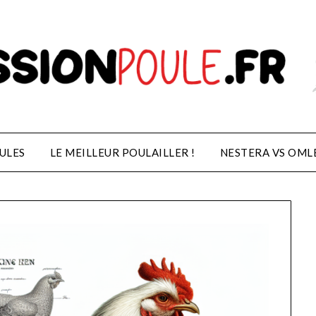
ULES
LE MEILLEUR POULAILLER !
NESTERA VS OML