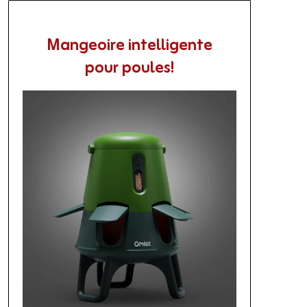
Mangeoire intelligente
pour poules!