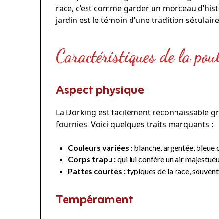
race, c’est comme garder un morceau d’hist
jardin est le témoin d’une tradition séculaire
Caractéristiques de la po
Aspect physique
La Dorking est facilement reconnaissable gr
fournies. Voici quelques traits marquants :
Couleurs variées :
blanche, argentée, bleue 
Corps trapu :
qui lui confère un air majestueu
Pattes courtes :
typiques de la race, souvent
Tempérament