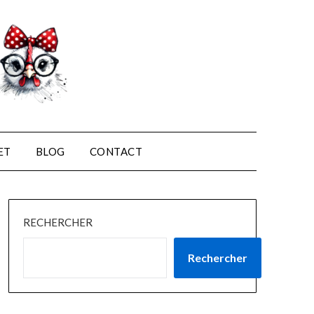
ET
BLOG
CONTACT
RECHERCHER
Rechercher