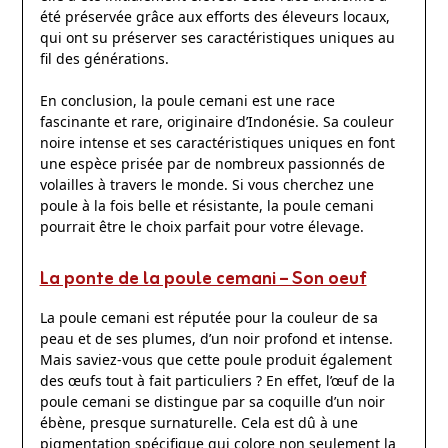
été préservée grâce aux efforts des éleveurs locaux,
qui ont su préserver ses caractéristiques uniques au
fil des générations.
En conclusion, la poule cemani est une race
fascinante et rare, originaire d’Indonésie. Sa couleur
noire intense et ses caractéristiques uniques en font
une espèce prisée par de nombreux passionnés de
volailles à travers le monde. Si vous cherchez une
poule à la fois belle et résistante, la poule cemani
pourrait être le choix parfait pour votre élevage.
La ponte de la poule cemani – Son oeuf
La poule cemani est réputée pour la couleur de sa
peau et de ses plumes, d’un noir profond et intense.
Mais saviez-vous que cette poule produit également
des œufs tout à fait particuliers ? En effet, l’œuf de la
poule cemani se distingue par sa coquille d’un noir
ébène, presque surnaturelle. Cela est dû à une
pigmentation spécifique qui colore non seulement la