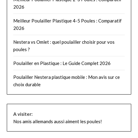
2026
Meilleur Poulailler Plastique 4-5 Poules : Comparatif
2026
Nestera vs Omlet : quel poulailler choisir pour vos
poules ?
Poulailler en Plastique : Le Guide Complet 2026
Poulailler Nestera plastique mobile : Mon avis sur ce
choix durable
A visiter:
Nos amis allemands aussi aiment les poules!