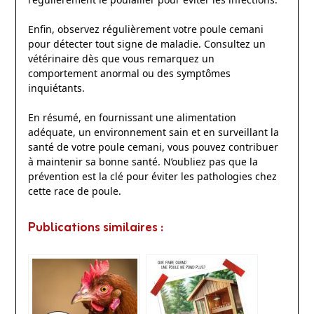
Enfin, observez régulièrement votre poule cemani
pour détecter tout signe de maladie. Consultez un
vétérinaire dès que vous remarquez un
comportement anormal ou des symptômes
inquiétants.
En résumé, en fournissant une alimentation
adéquate, un environnement sain et en surveillant la
santé de votre poule cemani, vous pouvez contribuer
à maintenir sa bonne santé. N’oubliez pas que la
prévention est la clé pour éviter les pathologies chez
cette race de poule.
Publications similaires :