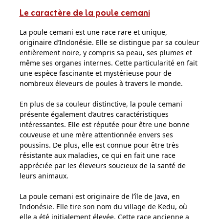
Le caractère de la poule cemani
La poule cemani est une race rare et unique,
originaire d’Indonésie. Elle se distingue par sa couleur
entièrement noire, y compris sa peau, ses plumes et
même ses organes internes. Cette particularité en fait
une espèce fascinante et mystérieuse pour de
nombreux éleveurs de poules à travers le monde.
En plus de sa couleur distinctive, la poule cemani
présente également d’autres caractéristiques
intéressantes. Elle est réputée pour être une bonne
couveuse et une mère attentionnée envers ses
poussins. De plus, elle est connue pour être très
résistante aux maladies, ce qui en fait une race
appréciée par les éleveurs soucieux de la santé de
leurs animaux.
La poule cemani est originaire de l’île de Java, en
Indonésie. Elle tire son nom du village de Kedu, où
elle a été initialement élevée. Cette race ancienne a