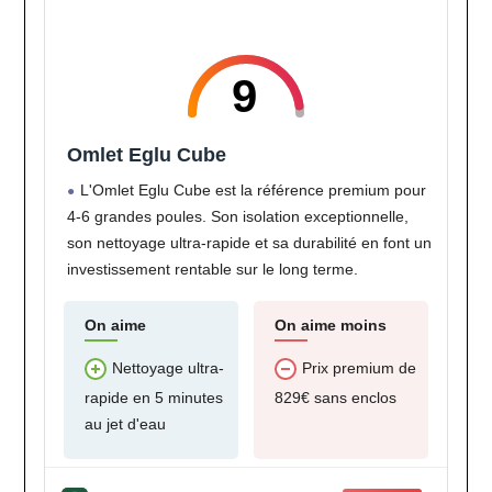
9
Omlet Eglu Cube
L'Omlet Eglu Cube est la référence premium pour
4-6 grandes poules. Son isolation exceptionnelle,
son nettoyage ultra-rapide et sa durabilité en font un
investissement rentable sur le long terme.
On aime
On aime moins
Nettoyage ultra-
Prix premium de
rapide en 5 minutes
829€ sans enclos
au jet d'eau