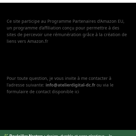
Ce site participe au Programme Partenaires d’Amazon EU,
un programme d’affiliation conçu pour permettre à des
sites de percevoir une rémunération grâce à la création de
liens vers Amazon.fr
Pour toute question, je vous invite à me contacter à
l'adresse suivante:
info@atelierdigital-dc.fr
ou via le
formulaire de contact disponible ici