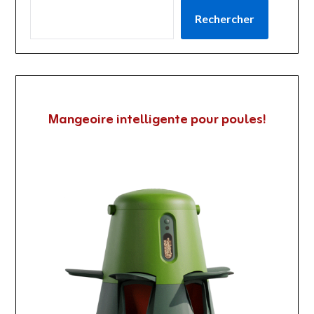
Rechercher
Mangeoire intelligente pour poules!