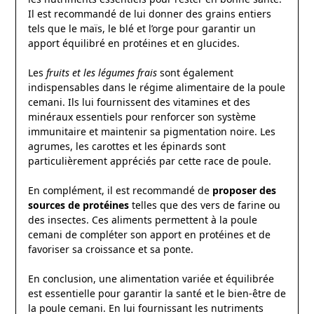
Il est recommandé de lui donner des grains entiers
tels que le maïs, le blé et l’orge pour garantir un
apport équilibré en protéines et en glucides.
Les
fruits et les légumes frais
sont également
indispensables dans le régime alimentaire de la poule
cemani. Ils lui fournissent des vitamines et des
minéraux essentiels pour renforcer son système
immunitaire et maintenir sa pigmentation noire. Les
agrumes, les carottes et les épinards sont
particulièrement appréciés par cette race de poule.
En complément, il est recommandé de
proposer des
sources de protéines
telles que des vers de farine ou
des insectes. Ces aliments permettent à la poule
cemani de compléter son apport en protéines et de
favoriser sa croissance et sa ponte.
En conclusion, une alimentation variée et équilibrée
est essentielle pour garantir la santé et le bien-être de
la poule cemani. En lui fournissant les nutriments