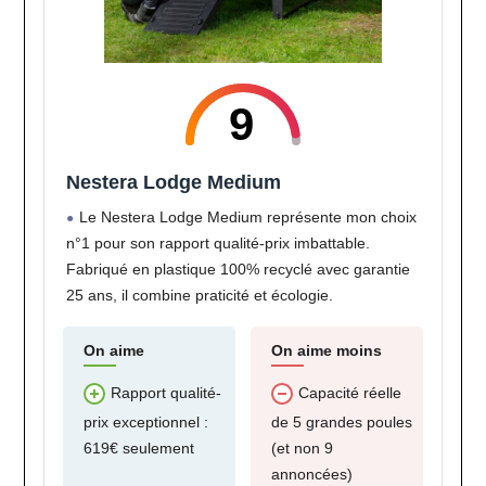
9
Nestera Lodge Medium
Le Nestera Lodge Medium représente mon choix
n°1 pour son rapport qualité-prix imbattable.
Fabriqué en plastique 100% recyclé avec garantie
25 ans, il combine praticité et écologie.
On aime
On aime moins
Rapport qualité-
Capacité réelle
prix exceptionnel :
de 5 grandes poules
619€ seulement
(et non 9
annoncées)