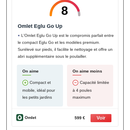
8
Omlet Eglu Go Up
L'Omlet Eglu Go Up est le compromis parfait entre
le compact Eglu Go et les modèles premium.
Surélevé sur pieds, il facilite le nettoyage et offre un
abri supplémentaire sous le poulailler.
On aime
On aime moins
Compact et
Capacité limitée
mobile, idéal pour
à 4 poules
les petits jardins
maximum
Omlet
599 €