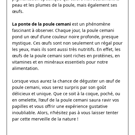
peau et les plumes de la poule, mais également ses
œufs.
La ponte de la poule cemani
est un phénomène
fascinant à observer. Chaque jour, la poule cemani
pond un œuf d’une couleur noire profonde, presque
mystique. Ces œufs sont non seulement un régal pour
les yeux, mais ils sont aussi très nutritifs. En effet, les
œufs de la poule cemani sont riches en protéines, en
vitamines et en minéraux essentiels pour notre
alimentation.
Lorsque vous aurez la chance de déguster un œuf de
poule cemani, vous serez surpris par son goût
délicieux et unique. Que ce soit à la coque, poché, ou
en omelette, l’œuf de la poule cemani saura ravir vos
papilles et vous offrir une expérience gustative
inoubliable. Alors, n’hésitez pas à vous laisser tenter
par cette merveille de la nature !