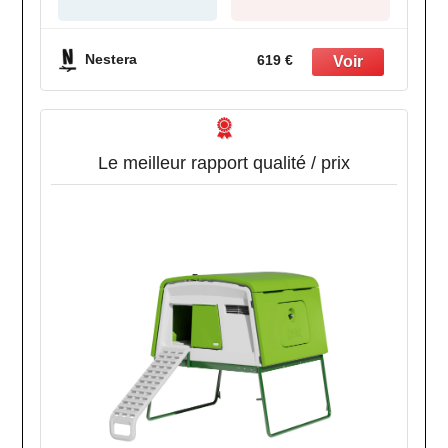
Nestera
619 €
Le meilleur rapport qualité / prix