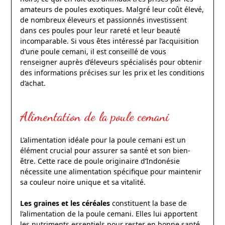
amateurs de poules exotiques. Malgré leur coût élevé,
de nombreux éleveurs et passionnés investissent
dans ces poules pour leur rareté et leur beauté
incomparable. Si vous êtes intéressé par l’acquisition
d’une poule cemani, il est conseillé de vous
renseigner auprès d’éleveurs spécialisés pour obtenir
des informations précises sur les prix et les conditions
d’achat.
Alimentation de la poule cemani
L’alimentation idéale pour la poule cemani est un
élément crucial pour assurer sa santé et son bien-
être. Cette race de poule originaire d’Indonésie
nécessite une alimentation spécifique pour maintenir
sa couleur noire unique et sa vitalité.
Les graines et les céréales
constituent la base de
l’alimentation de la poule cemani. Elles lui apportent
les nutriments essentiels pour rester en bonne santé.