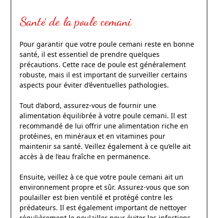
Santé de la poule cemani
Pour garantir que votre poule cemani reste en bonne
santé, il est essentiel de prendre quelques
précautions. Cette race de poule est généralement
robuste, mais il est important de surveiller certains
aspects pour éviter d’éventuelles pathologies.
Tout d’abord, assurez-vous de fournir une
alimentation équilibrée à votre poule cemani. Il est
recommandé de lui offrir une alimentation riche en
protéines, en minéraux et en vitamines pour
maintenir sa santé. Veillez également à ce qu’elle ait
accès à de l’eau fraîche en permanence.
Ensuite, veillez à ce que votre poule cemani ait un
environnement propre et sûr. Assurez-vous que son
poulailler est bien ventilé et protégé contre les
prédateurs. Il est également important de nettoyer
régulièrement le poulailler pour éviter les infections.