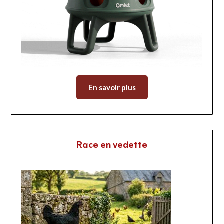
En savoir plus
Race en vedette