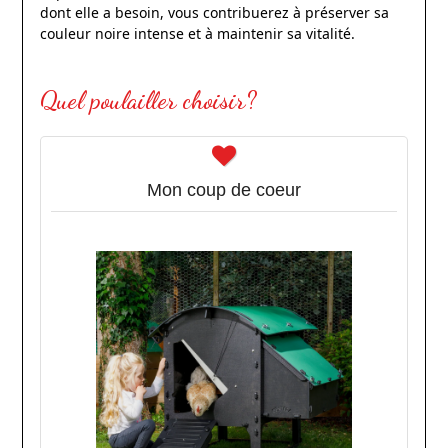
dont elle a besoin, vous contribuerez à préserver sa
couleur noire intense et à maintenir sa vitalité.
Quel poulailler choisir?
Mon coup de coeur