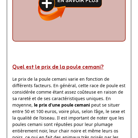
Quel est le prix de la poule cemani?
Le prix de la poule cemani varie en fonction de
différents facteurs. En général, cette race de poule est
considérée comme étant assez coûteuse en raison de
sa rareté et de ses caractéristiques uniques. En
moyenne,
le prix d’une poule cemani
peut se situer
entre 50 et 100 euros, voire plus, selon l’âge, le sexe et
la qualité de l’oiseau. Il est important de noter que les
poules cemani sont réputées pour leur plumage
entièrement noir, leur chair noire et même leurs os
noirs, ce qui en fait des animaux très prisés par les