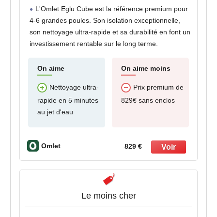
L'Omlet Eglu Cube est la référence premium pour
4-6 grandes poules. Son isolation exceptionnelle,
son nettoyage ultra-rapide et sa durabilité en font un
investissement rentable sur le long terme.
On aime
On aime moins
Nettoyage ultra-
Prix premium de
rapide en 5 minutes
829€ sans enclos
au jet d'eau
Omlet
829 €
Le moins cher