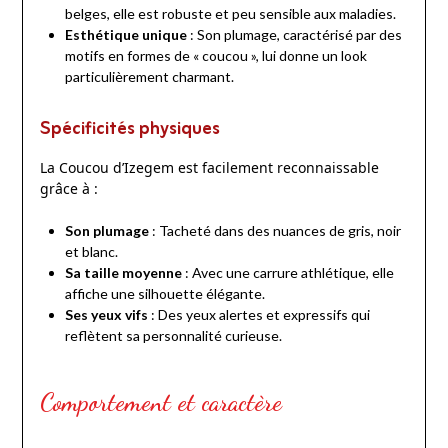
belges, elle est robuste et peu sensible aux maladies.
Esthétique unique
: Son plumage, caractérisé par des
motifs en formes de « coucou », lui donne un look
particulièrement charmant.
Spécificités physiques
La Coucou d’Izegem est facilement reconnaissable
grâce à :
Son plumage
: Tacheté dans des nuances de gris, noir
et blanc.
Sa taille moyenne
: Avec une carrure athlétique, elle
affiche une silhouette élégante.
Ses yeux vifs
: Des yeux alertes et expressifs qui
reflètent sa personnalité curieuse.
Comportement et caractère