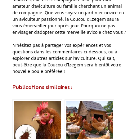
amateur d’aviculture ou famille cherchant un animal
de compagnie. Que vous soyez un jardinier novice ou
un aviculteur passionné, la Coucou d’Izegem saura
vous émerveiller jour après jour. Pourquoi ne pas
envisager d’adopter cette merveille avicole chez vous ?
N’hésitez pas à partager vos expériences et vos
questions dans les commentaires ci-dessous, ou à
explorer d’autres articles sur l’aviculture. Qui sait,
peut-être que la Coucou d’Izegem sera bientôt votre
nouvelle poule préférée !
Publications similaires :