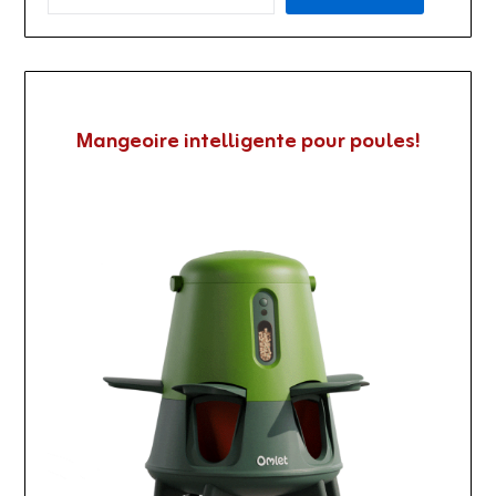
Mangeoire intelligente pour poules!