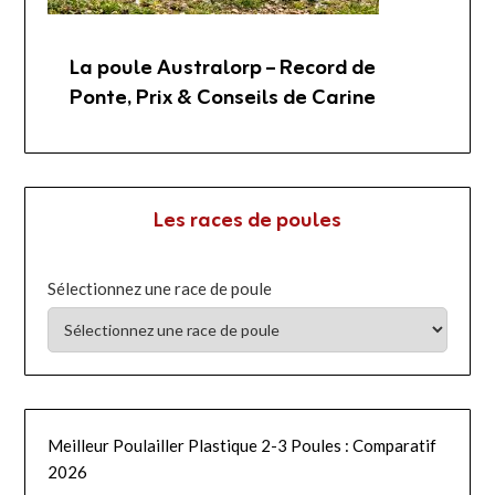
La poule Australorp – Record de
Ponte, Prix & Conseils de Carine
Les races de poules
Sélectionnez une race de poule
Meilleur Poulailler Plastique 2-3 Poules : Comparatif
2026