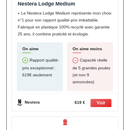
Nestera Lodge Medium
Le Nestera Lodge Medium représente mon choix
n°1 pour son rapport qualité-prix imbattable.
Fabriqué en plastique 100% recyclé avec garantie
25 ans, il combine praticité et écologie.
On aime
On aime moins
Rapport qualité-
Capacité réelle
prix exceptionnel :
de 5 grandes poules
619€ seulement
(et non 9
annoncées)
Nestera
619 €