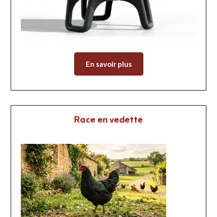
En savoir plus
Race en vedette