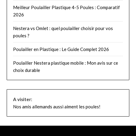
Meilleur Poulailler Plastique 4-5 Poules : Comparatif
2026
Nestera vs Omlet : quel poulailler choisir pour vos
poules ?
Poulailler en Plastique : Le Guide Complet 2026
Poulailler Nestera plastique mobile : Mon avis sur ce
choix durable
A visiter:
Nos amis allemands aussi aiment les poules!