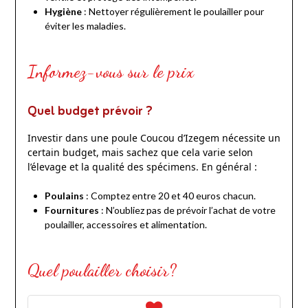
Hygiène
: Nettoyer régulièrement le poulailler pour
éviter les maladies.
Informez-vous sur le prix
Quel budget prévoir ?
Investir dans une poule Coucou d’Izegem nécessite un
certain budget, mais sachez que cela varie selon
l’élevage et la qualité des spécimens. En général :
Poulains
: Comptez entre 20 et 40 euros chacun.
Fournitures
: N’oubliez pas de prévoir l’achat de votre
poulailler, accessoires et alimentation.
Quel poulailler choisir?