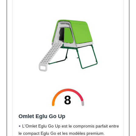
8
Omlet Eglu Go Up
L'Omlet Eglu Go Up est le compromis parfait entre
le compact Eglu Go et les modèles premium.