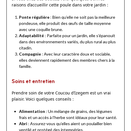
raisons d’accueillir cette poule dans votre jardin :
Ponte régulière
: Bien qu’elle ne soit pas la meilleure
pondeuse, elle produit des œufs de taille moyenne
avec une coquille brune.
Adaptabilité
: Parfaite pour un jardin, elle s’épanouit
dans des environnements variés, du plus rural au plus
citadin.
Compagnie
: Avec leur caractère doux et sociable,
elles deviennent rapidement des membres chers à la
famille.
Soins et entretien
Prendre soin de votre Coucou d’Izegem est un vrai
plaisir. Voici quelques conseils :
Alimentation
: Un mélange de grains, des légumes
frais et un accès à l’herbe sont idéaux pour leur santé.
Abri
: Assurez-vous qu’elles aient un poulailler bien
ventilé et protégé des intempéries.