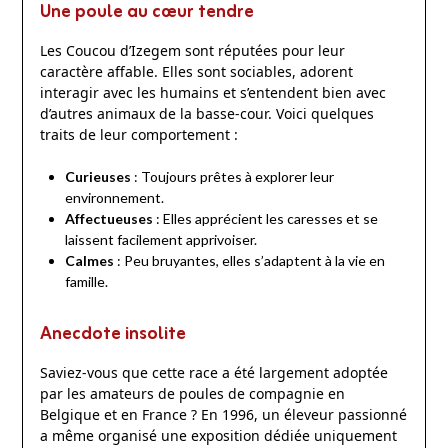
Une poule au cœur tendre
Les Coucou d’Izegem sont réputées pour leur
caractère affable. Elles sont sociables, adorent
interagir avec les humains et s’entendent bien avec
d’autres animaux de la basse-cour. Voici quelques
traits de leur comportement :
Curieuses
: Toujours prêtes à explorer leur
environnement.
Affectueuses
: Elles apprécient les caresses et se
laissent facilement apprivoiser.
Calmes
: Peu bruyantes, elles s’adaptent à la vie en
famille.
Anecdote insolite
Saviez-vous que cette race a été largement adoptée
par les amateurs de poules de compagnie en
Belgique et en France ? En 1996, un éleveur passionné
a même organisé une exposition dédiée uniquement