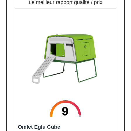
Le meilleur rapport qualité / prix
9
Omlet Eglu Cube