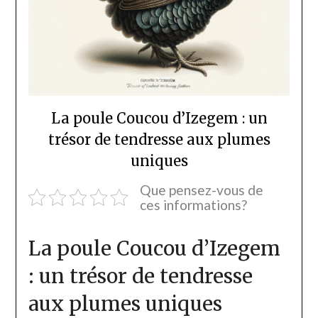
La poule Coucou d’Izegem : un
trésor de tendresse aux plumes
uniques
Que pensez-vous de
ces informations?
La poule Coucou d’Izegem
: un trésor de tendresse
aux plumes uniques