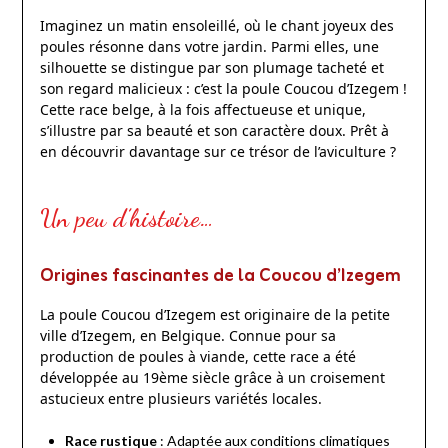
Imaginez un matin ensoleillé, où le chant joyeux des
poules résonne dans votre jardin. Parmi elles, une
silhouette se distingue par son plumage tacheté et
son regard malicieux : c’est la poule Coucou d’Izegem !
Cette race belge, à la fois affectueuse et unique,
s’illustre par sa beauté et son caractère doux. Prêt à
en découvrir davantage sur ce trésor de l’aviculture ?
Un peu d’histoire…
Origines fascinantes de la Coucou d’Izegem
La poule Coucou d’Izegem est originaire de la petite
ville d’Izegem, en Belgique. Connue pour sa
production de poules à viande, cette race a été
développée au 19ème siècle grâce à un croisement
astucieux entre plusieurs variétés locales.
Race rustique
: Adaptée aux conditions climatiques