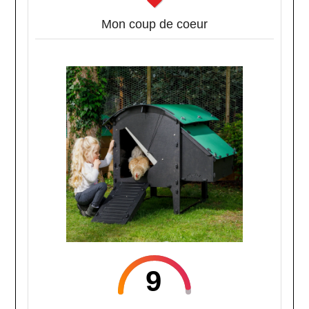
Mon coup de coeur
9